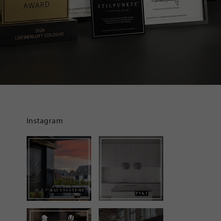
Instagram