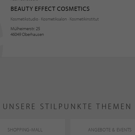
BEAUTY EFFECT COSMETICS
Kosmetikstudio · Kosmetiksalon · Kosmetikinstitut
Mülheimerstr. 25
46049 Oberhausen
UNSERE STILPUNKTE THEMEN
SHOPPING-MALL
ANGEBOTE & EVENTS