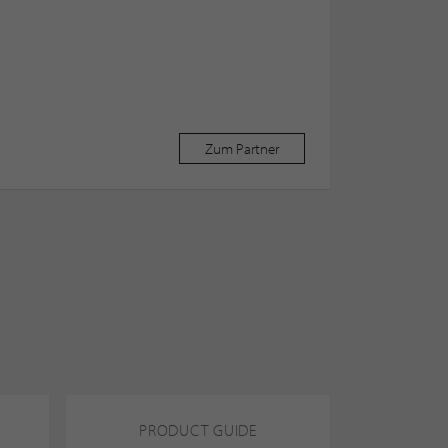
Zum Partner
PRODUCT GUIDE