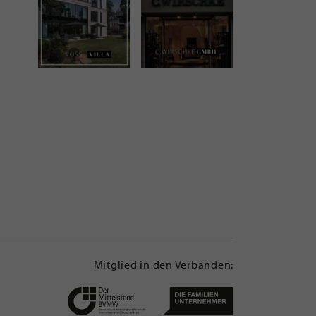
Mitglied in den Verbänden: