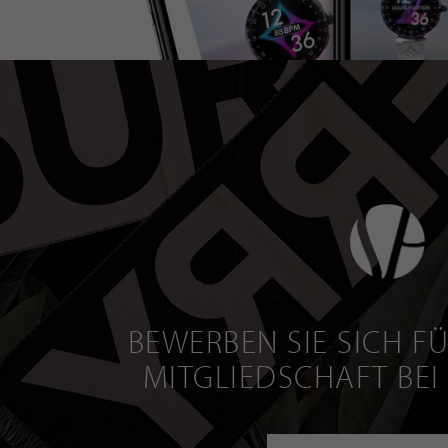
BEWERBEN SIE SICH FÜ
MITGLIEDSCHAFT BEI