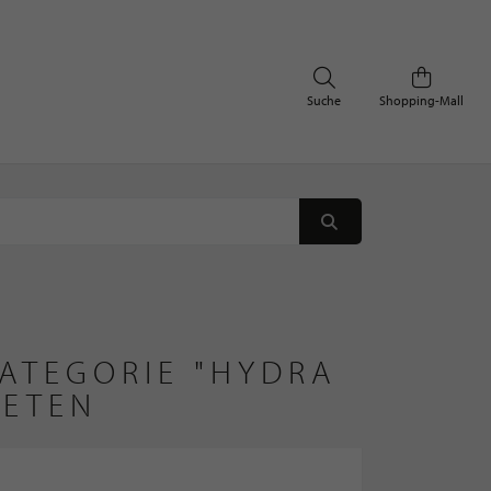
Suche
Shopping-Mall
KATEGORIE "HYDRA
IETEN