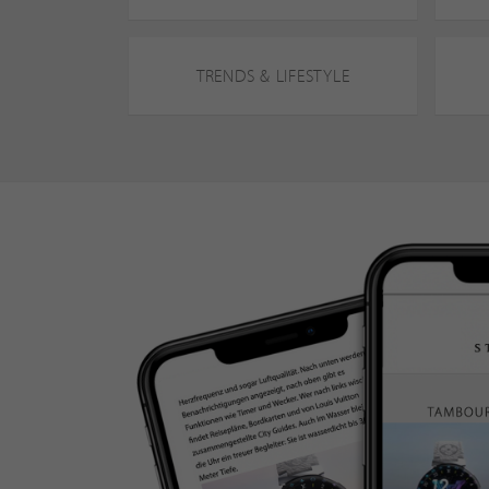
TRENDS & LIFESTYLE