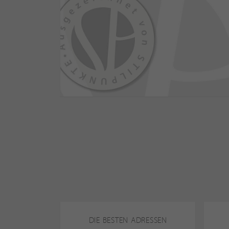
DIE BESTEN ADRESSEN