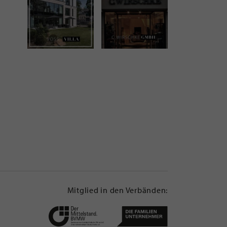
Mitglied in den Verbänden: