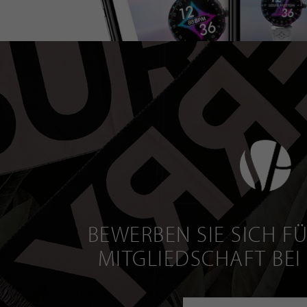
BEWERBEN SIE SICH FÜ
MITGLIEDSCHAFT BEI