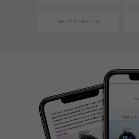
TRENDS & LIFESTYLE