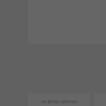
DIE BESTEN ADRESSEN