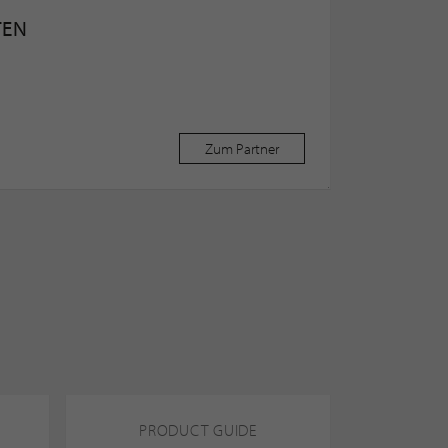
TEN
Zum Partner
PRODUCT GUIDE