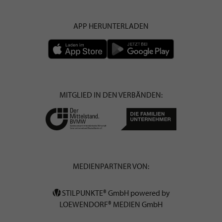
APP HERUNTERLADEN
MITGLIED IN DEN VERBÄNDEN:
MEDIENPARTNER VON:
STILPUNKTE® GmbH powered by
LOEWENDORF® MEDIEN GmbH