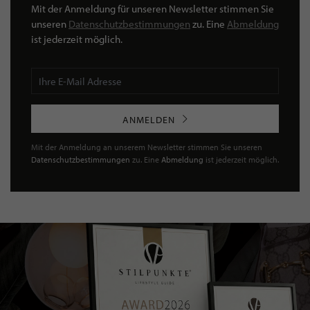
Mit der Anmeldung für unseren Newsletter stimmen Sie
unseren
Datenschutzbestimmungen
zu. Eine
Abmeldung
ist jederzeit möglich.
ANMELDEN
Mit der Anmeldung an unserem Newsletter stimmen Sie unseren
Datenschutzbestimmungen
zu. Eine
Abmeldung
ist jederzeit möglich.