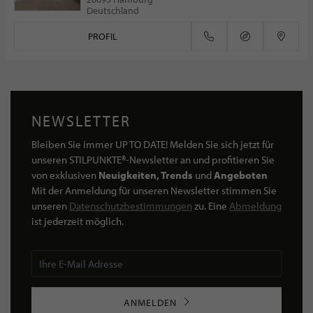
Deutschland
PROFIL
NEWSLETTER
Bleiben Sie immer UP TO DATE! Melden Sie sich jetzt für
unseren STILPUNKTE®-Newsletter an und profitieren Sie
von exklusiven
Neuigkeiten, Trends
und
Angeboten
Mit der Anmeldung für unseren Newsletter stimmen Sie
unseren
Datenschutzbestimmungen
zu. Eine
Abmeldung
ist jederzeit möglich.
ANMELDEN