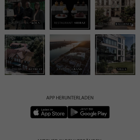
APP HERUNTERLADEN