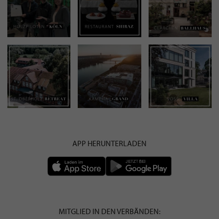
APP HERUNTERLADEN
MITGLIED IN DEN VERBÄNDEN: