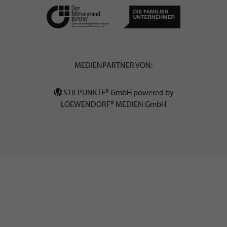
MEDIENPARTNER VON:
STILPUNKTE® GmbH powered by
LOEWENDORF® MEDIEN GmbH