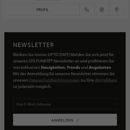
PROFIL
NEWSLETTER
Bleiben Sie immer UP TO DATE! Melden Sie sich jetzt für
unseren STILPUNKTE®-Newsletter an und profitieren Sie
von exklusiven
Neuigkeiten, Trends
und
Angeboten
Mit der Anmeldung für unseren Newsletter stimmen Sie
unseren
Datenschutzbestimmungen
zu. Eine
Abmeldung
ist jederzeit möglich.
ANMELDEN