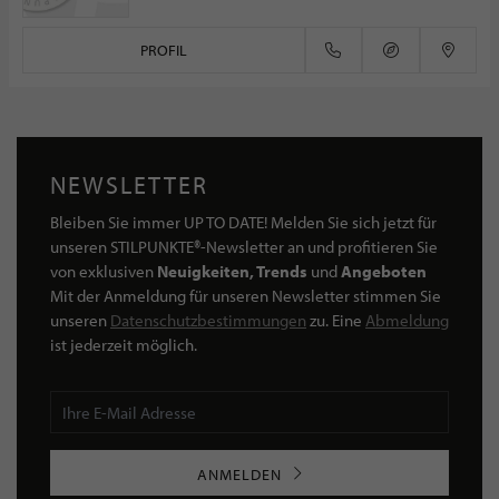
PROFIL
NEWSLETTER
Bleiben Sie immer UP TO DATE! Melden Sie sich jetzt für
unseren STILPUNKTE®-Newsletter an und profitieren Sie
von exklusiven
Neuigkeiten, Trends
und
Angeboten
Mit der Anmeldung für unseren Newsletter stimmen Sie
unseren
Datenschutzbestimmungen
zu. Eine
Abmeldung
ist jederzeit möglich.
ANMELDEN