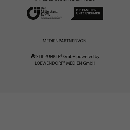
MEDIENPARTNER VON:
STILPUNKTE® GmbH powered by
LOEWENDORF® MEDIEN GmbH