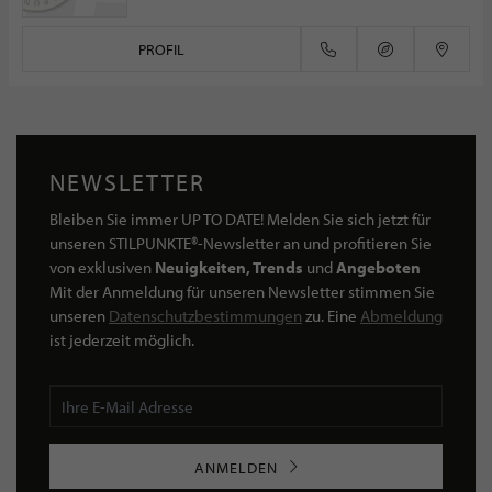
PROFIL
NEWSLETTER
Bleiben Sie immer UP TO DATE! Melden Sie sich jetzt für
unseren STILPUNKTE®-Newsletter an und profitieren Sie
von exklusiven
Neuigkeiten, Trends
und
Angeboten
Mit der Anmeldung für unseren Newsletter stimmen Sie
unseren
Datenschutzbestimmungen
zu. Eine
Abmeldung
ist jederzeit möglich.
ANMELDEN