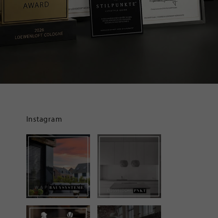
Instagram