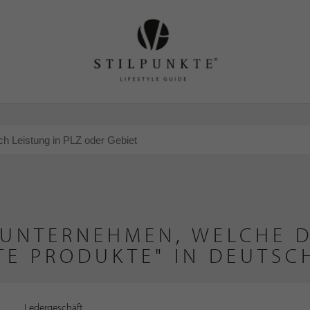
 UNTERNEHMEN, WELCHE D
TE PRODUKTE" IN DEUTSC
Ledergeschäft