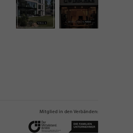
Mitglied in den Verbänden: