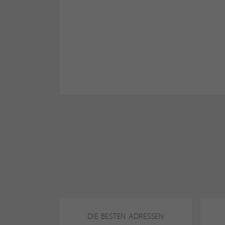
DIE BESTEN ADRESSEN