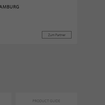
HAMBURG
Zum Partner
PRODUCT GUIDE