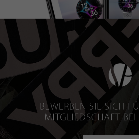
BEWERBEN SIE SICH FÜ
MITGLIEDSCHAFT BEI