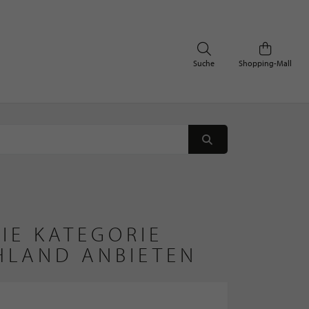
Suche
Shopping-Mall
IE KATEGORIE
HLAND ANBIETEN