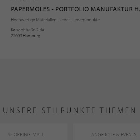
PAPERMOLES - PORTFOLIO MANUFAKTUR 
Hochwertige Materialien · Leder · Lederprodukte
Kanzleistraße 2-4a
22609 Hamburg
UNSERE STILPUNKTE THEMEN
SHOPPING-MALL
ANGEBOTE & EVENTS