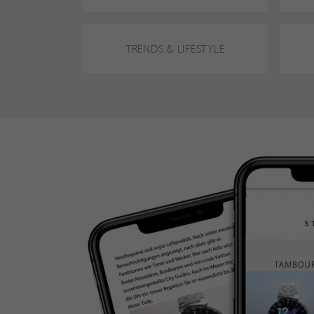
TRENDS & LIFESTYLE