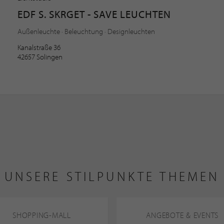
EDF S. SKRGET - SAVE LEUCHTEN
Außenleuchte · Beleuchtung · Designleuchten
Kanalstraße 36
42657 Solingen
UNSERE STILPUNKTE THEMEN
SHOPPING-MALL
ANGEBOTE & EVENTS