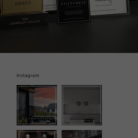
Instagram