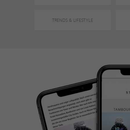
TRENDS & LIFESTYLE