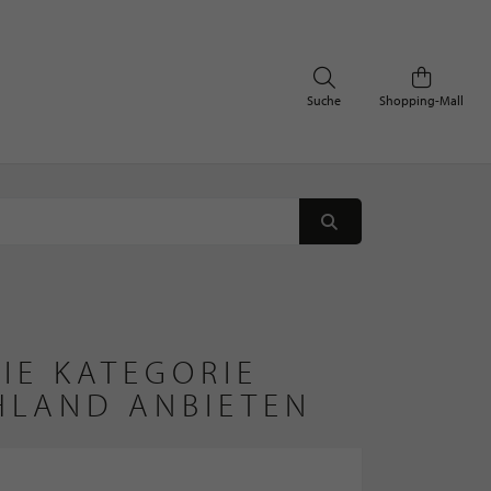
Suche
Shopping-Mall
IE KATEGORIE
HLAND ANBIETEN