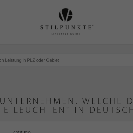
 UNTERNEHMEN, WELCHE D
TE LEUCHTEN" IN DEUTSC
Lichtstudio