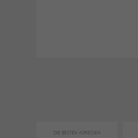
DIE BESTEN ADRESSEN