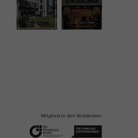
Mitglied in den Verbänden: