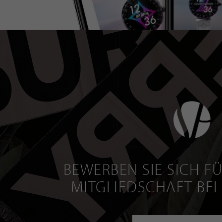
BEWERBEN SIE SICH FÜ
MITGLIEDSCHAFT BEI