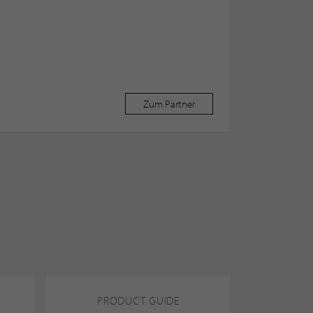
Zum Partner
PRODUCT GUIDE