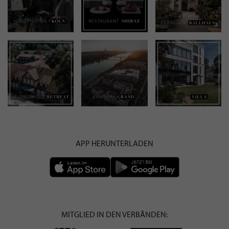
APP HERUNTERLADEN
MITGLIED IN DEN VERBÄNDEN: