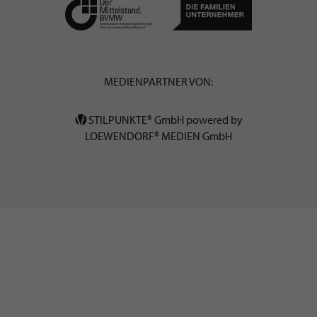
MEDIENPARTNER VON:
STILPUNKTE® GmbH powered by
LOEWENDORF® MEDIEN GmbH