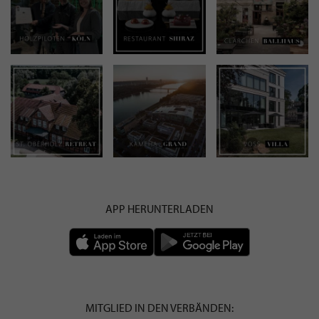
APP HERUNTERLADEN
MITGLIED IN DEN VERBÄNDEN: