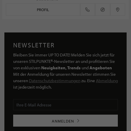
PROFIL
NEWSLETTER
Bleiben Sie immer UP TO DATE! Melden Sie sich jetzt für
unseren STILPUNKTE®-Newsletter an und profitieren Sie
von exklusiven
Neuigkeiten, Trends
und
Angeboten
Mit der Anmeldung für unseren Newsletter stimmen Sie
unseren
Datenschutzbestimmungen
zu. Eine
Abmeldung
ist jederzeit möglich.
ANMELDEN