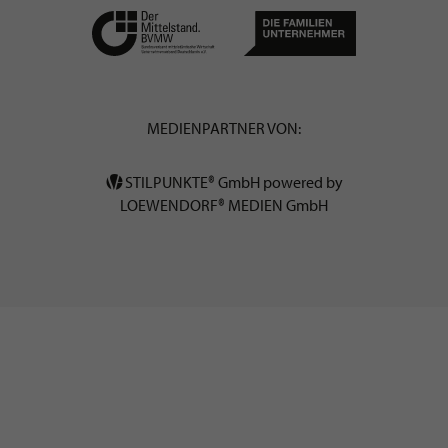
MEDIENPARTNER VON:
STILPUNKTE® GmbH powered by
LOEWENDORF® MEDIEN GmbH