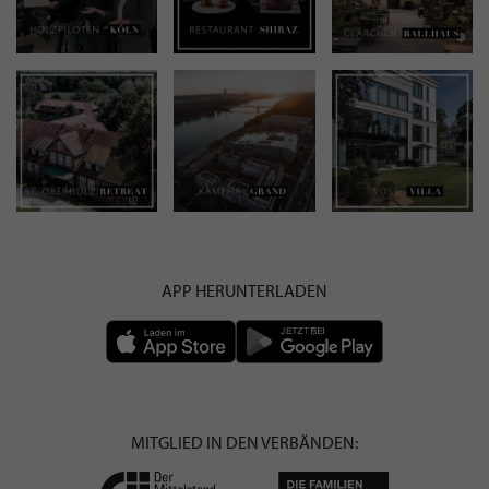
APP HERUNTERLADEN
MITGLIED IN DEN VERBÄNDEN: