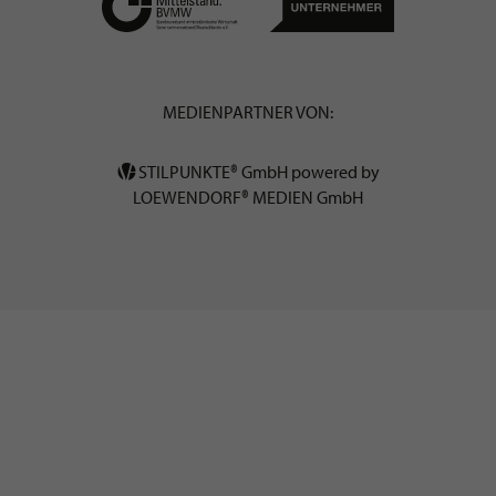
MEDIENPARTNER VON:
STILPUNKTE® GmbH powered by
LOEWENDORF® MEDIEN GmbH