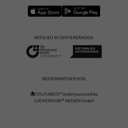
MITGLIED IN DEN VERBÄNDEN:
MEDIENPARTNER VON:
STILPUNKTE® GmbH powered by
LOEWENDORF® MEDIEN GmbH