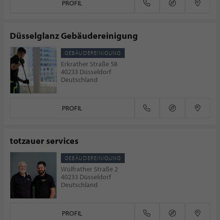
PROFIL
Düsselglanz Gebäudereinigung
GEBÄUDEREINIGUNG
Erkrather Straße 58
40233 Düsseldorf
Deutschland
PROFIL
totzauer services
GEBÄUDEREINIGUNG
Wülfrather Straße 2
40233 Düsseldorf
Deutschland
PROFIL