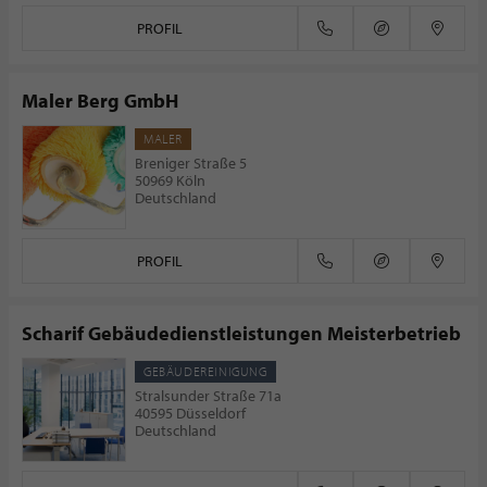
PROFIL
Maler Berg GmbH
MALER
Breniger Straße 5
50969 Köln
Deutschland
PROFIL
Scharif Gebäudedienstleistungen Meisterbetrieb
GEBÄUDEREINIGUNG
Stralsunder Straße 71a
40595 Düsseldorf
Deutschland