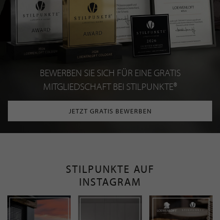
BEWERBEN SIE SICH FÜR EINE GRATIS
MITGLIEDSCHAFT BEI STILPUNKTE®
JETZT GRATIS BEWERBEN
STILPUNKTE AUF
INSTAGRAM