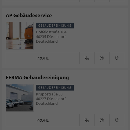
AP Gebäudeservice
GEBÄUDEREINIGUNG
Hoffeldstraße 104
40235 Düsseldorf
Deutschland
PROFIL
FERMA Gebäudereinigung
GEBÄUDEREINIGUNG
Kruppstraße 33
40227 Düsseldorf
Deutschland
PROFIL