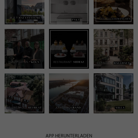
APP HERUNTERLADEN