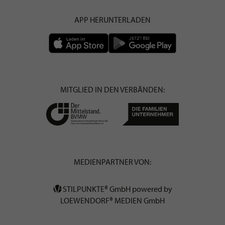
APP HERUNTERLADEN
MITGLIED IN DEN VERBÄNDEN:
MEDIENPARTNER VON:
STILPUNKTE® GmbH powered by
LOEWENDORF® MEDIEN GmbH