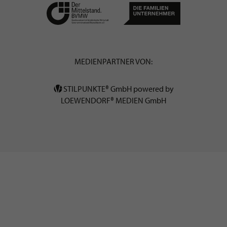
MEDIENPARTNER VON:
STILPUNKTE® GmbH powered by
LOEWENDORF® MEDIEN GmbH