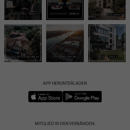
APP HERUNTERLADEN
MITGLIED IN DEN VERBÄNDEN: