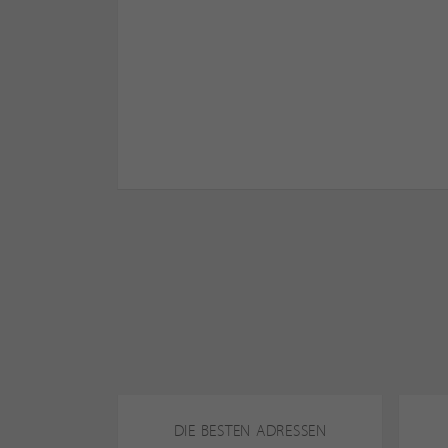
DIE BESTEN ADRESSEN