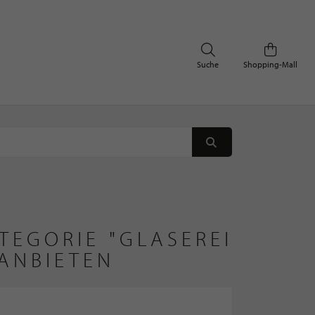
Suche
Shopping-Mall
TEGORIE "GLASEREI
ANBIETEN