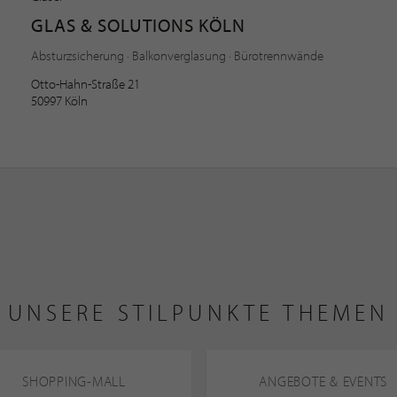
GLAS & SOLUTIONS KÖLN
Absturzsicherung · Balkonverglasung · Bürotrennwände
Otto-Hahn-Straße 21
50997 Köln
UNSERE STILPUNKTE THEMEN
SHOPPING-MALL
ANGEBOTE & EVENTS