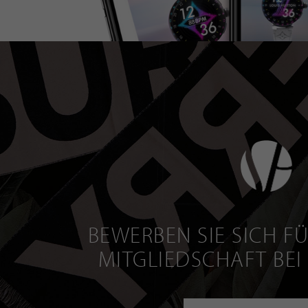
BEWERBEN SIE SICH FÜ
MITGLIEDSCHAFT BEI