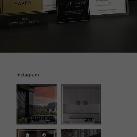
Instagram