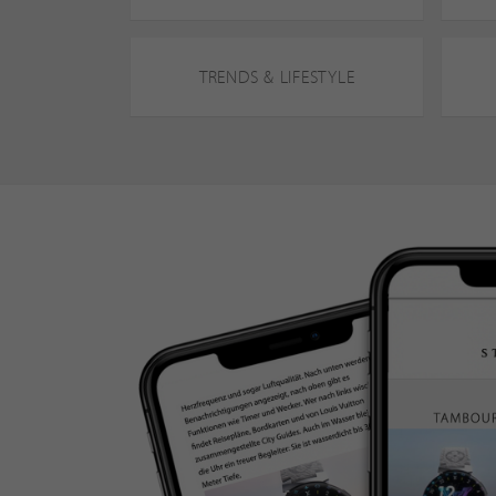
TRENDS & LIFESTYLE