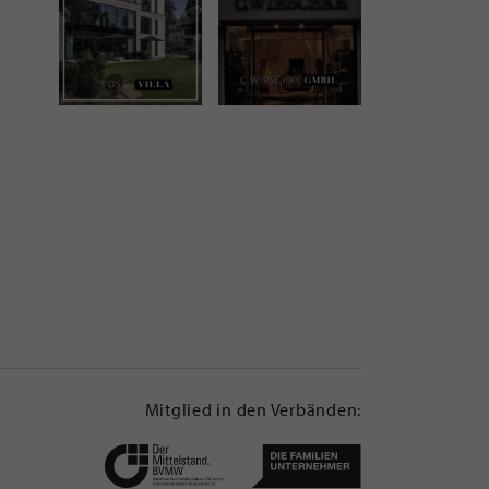
Mitglied in den Verbänden: