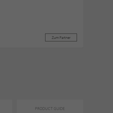
Zum Partner
PRODUCT GUIDE