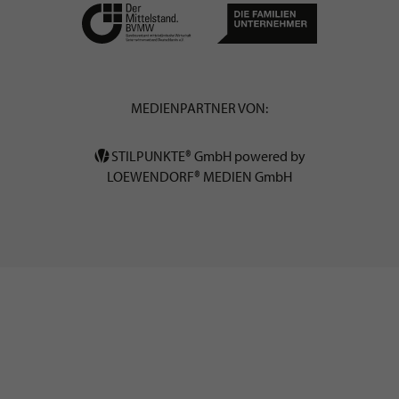
MEDIENPARTNER VON:
STILPUNKTE® GmbH powered by
LOEWENDORF® MEDIEN GmbH