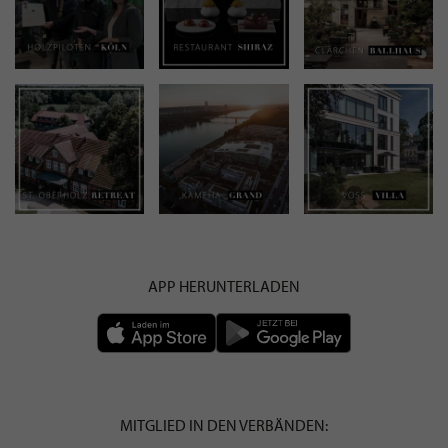
APP HERUNTERLADEN
MITGLIED IN DEN VERBÄNDEN: