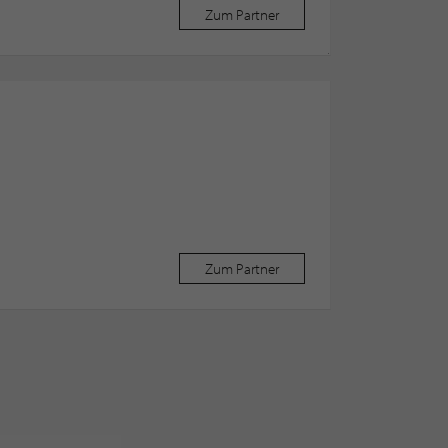
Zum Partner
Zum Partner