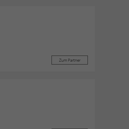
Zum Partner