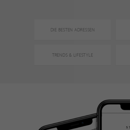
DIE BESTEN ADRESSEN
TRENDS & LIFESTYLE