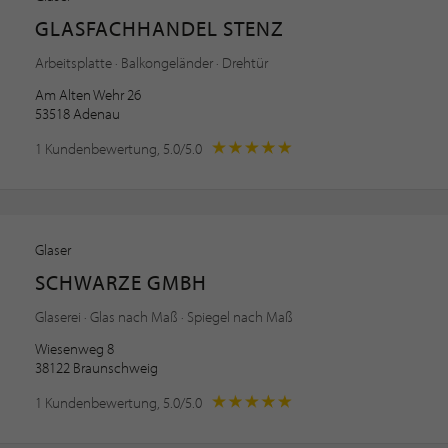
GLASFACHHANDEL STENZ
Arbeitsplatte · Balkongeländer · Drehtür
Am Alten Wehr 26
53518 Adenau
1 Kundenbewertung, 5.0/5.0
Glaser
SCHWARZE GMBH
Glaserei · Glas nach Maß · Spiegel nach Maß
Wiesenweg 8
38122 Braunschweig
1 Kundenbewertung, 5.0/5.0