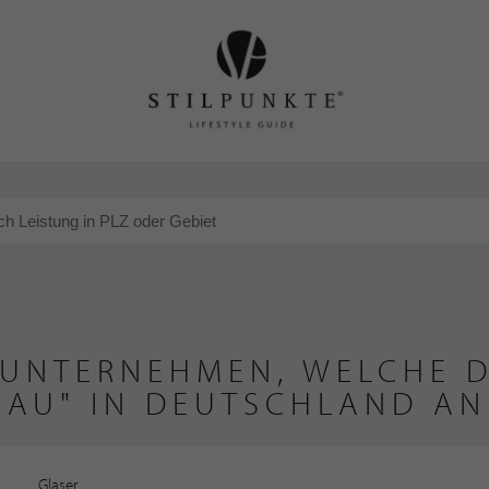
 UNTERNEHMEN, WELCHE D
BAU" IN DEUTSCHLAND AN
Glaser