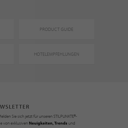
PRODUCT GUIDE
HOTELEMPFEHLUNGEN
WSLETTER
elden Sie sich jetzt für unseren STILPUNKTE®-
ie von exklusiven
Neuigkeiten, Trends
und