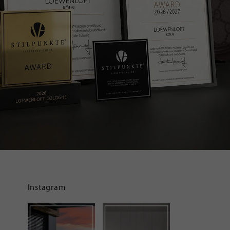
Instagram