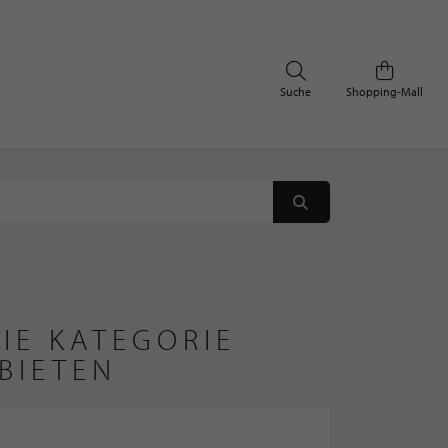
Suche
Shopping-Mall
IE KATEGORIE
BIETEN