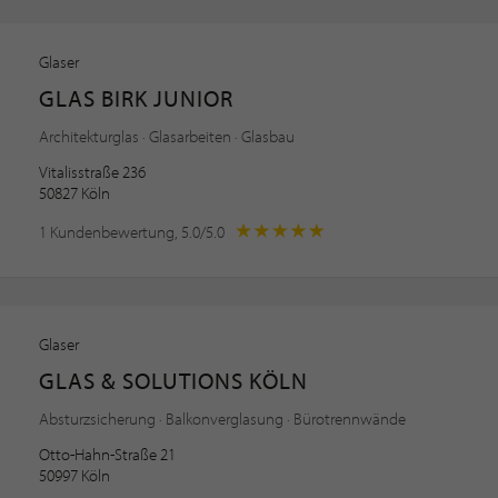
Glaser
GLAS BIRK JUNIOR
Architekturglas · Glasarbeiten · Glasbau
Vitalisstraße 236
50827 Köln
1 Kundenbewertung, 5.0/5.0
Glaser
GLAS & SOLUTIONS KÖLN
Absturzsicherung · Balkonverglasung · Bürotrennwände
Otto-Hahn-Straße 21
50997 Köln