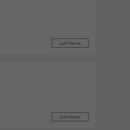
Zum Partner
Zum Partner