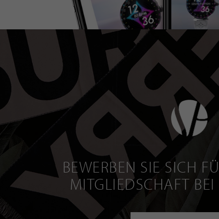
BEWERBEN SIE SICH FÜ
MITGLIEDSCHAFT BEI