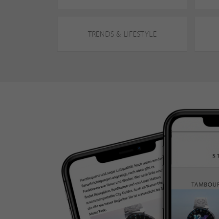
TRENDS & LIFESTYLE