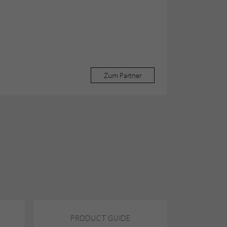
Zum Partner
PRODUCT GUIDE