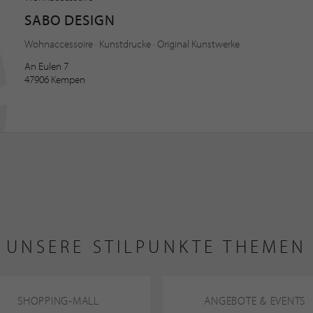
SABO DESIGN
Wohnaccessoire · Kunstdrucke · Original Kunstwerke
An Eulen 7
47906 Kempen
UNSERE STILPUNKTE THEMEN
SHOPPING-MALL
ANGEBOTE & EVENTS