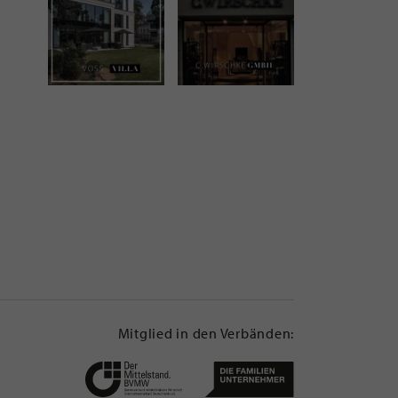
Mitglied in den Verbänden: