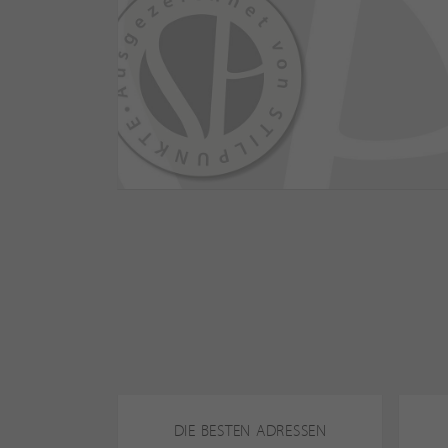
DIE BESTEN ADRESSEN