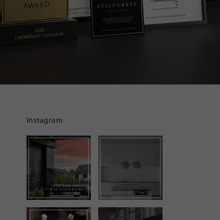
Instagram