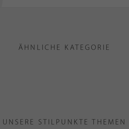
ÄHNLICHE KATEGORIE
UNSERE STILPUNKTE THEMEN