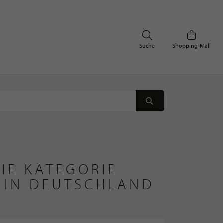
Suche
Shopping-Mall
IE KATEGORIE
 IN DEUTSCHLAND