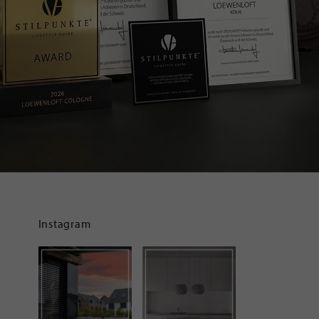
Instagram