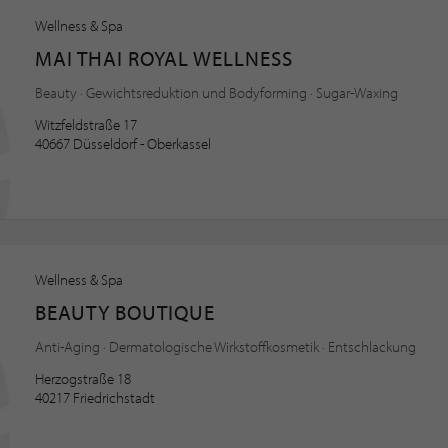
Wellness & Spa
MAI THAI ROYAL WELLNESS
Beauty · Gewichtsreduktion und Bodyforming · Sugar-Waxing
Witzfeldstraße 17
40667 Düsseldorf - Oberkassel
Wellness & Spa
BEAUTY BOUTIQUE
Anti-Aging · Dermatologische Wirkstoffkosmetik · Entschlackung
Herzogstraße 18
40217 Friedrichstadt