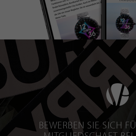
BEWERBEN SIE SICH FÜ
MITGLIEDSCHAFT BEI