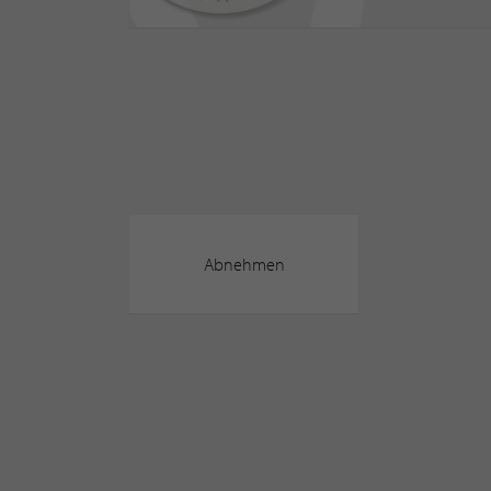
Abnehmen