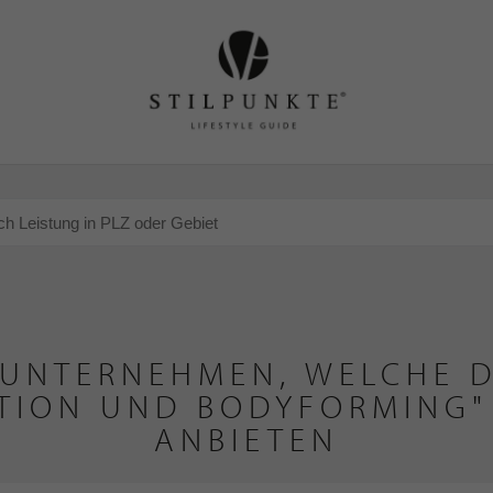
 UNTERNEHMEN, WELCHE D
TION UND BODYFORMING"
ANBIETEN