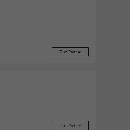
Zum Partner
Zum Partner