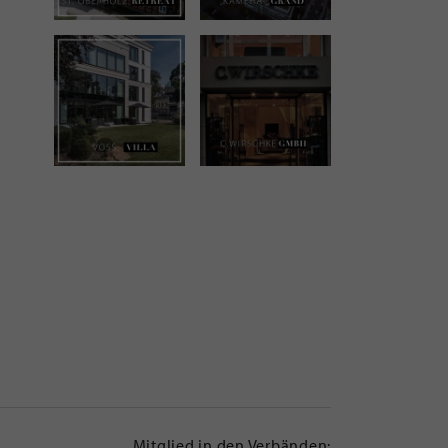
Mitglied in den Verbänden: