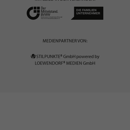
MEDIENPARTNER VON:
STILPUNKTE® GmbH powered by
LOEWENDORF® MEDIEN GmbH