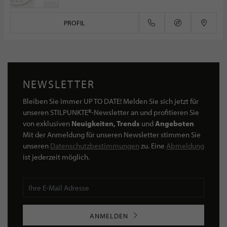
PROFIL
NEWSLETTER
Bleiben Sie immer UP TO DATE! Melden Sie sich jetzt für
unseren STILPUNKTE®-Newsletter an und profitieren Sie
von exklusiven
Neuigkeiten, Trends
und
Angeboten
Mit der Anmeldung für unseren Newsletter stimmen Sie
unseren
Datenschutzbestimmungen
zu. Eine
Abmeldung
ist jederzeit möglich.
ANMELDEN