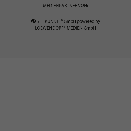
MEDIENPARTNER VON:
STILPUNKTE® GmbH powered by
LOEWENDORF® MEDIEN GmbH