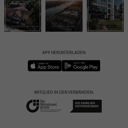
APP HERUNTERLADEN
MITGLIED IN DEN VERBÄNDEN: