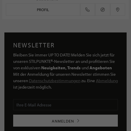
PROFIL
NEWSLETTER
Bleiben Sie immer UP TO DATE! Melden Sie sich jetzt für
unseren STILPUNKTE®-Newsletter an und profitieren Sie
von exklusiven
Neuigkeiten, Trends
und
Angeboten
Mit der Anmeldung für unseren Newsletter stimmen Sie
unseren
Datenschutzbestimmungen
zu. Eine
Abmeldung
ist jederzeit möglich.
ANMELDEN