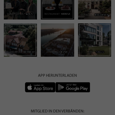
APP HERUNTERLADEN
MITGLIED IN DEN VERBÄNDEN: