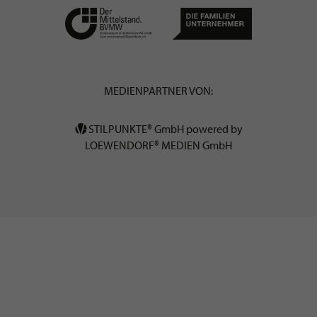
MEDIENPARTNER VON:
STILPUNKTE® GmbH powered by
LOEWENDORF® MEDIEN GmbH