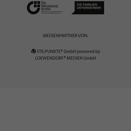
MEDIENPARTNER VON:
STILPUNKTE® GmbH powered by
LOEWENDORF® MEDIEN GmbH