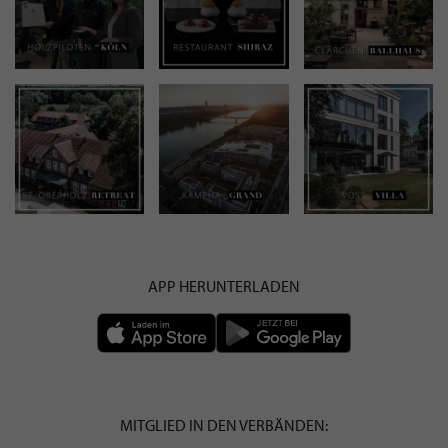
APP HERUNTERLADEN
MITGLIED IN DEN VERBÄNDEN: