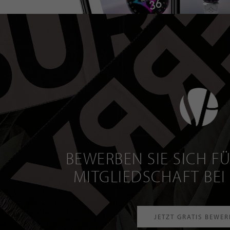
BEWERBEN SIE SICH FÜ
MITGLIEDSCHAFT BEI
JETZT GRATIS BEWE