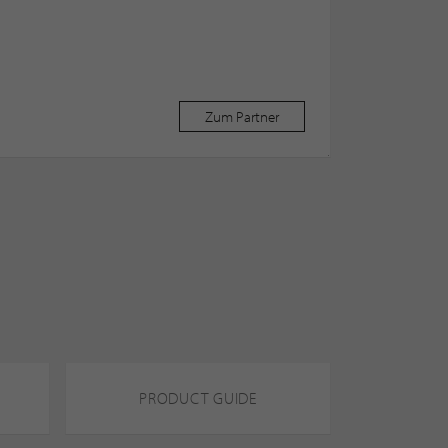
Zum Partner
PRODUCT GUIDE