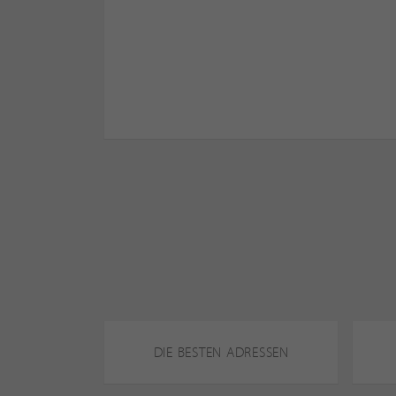
DIE BESTEN ADRESSEN