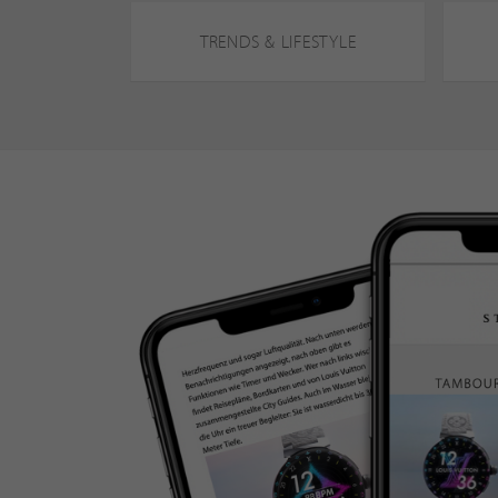
TRENDS & LIFESTYLE