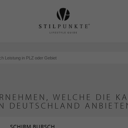
RNEHMEN, WELCHE DIE KA
IN DEUTSCHLAND ANBIETE
SCHIRM BURSCH