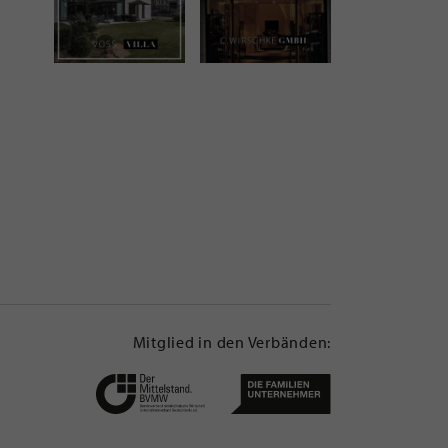
Mitglied in den Verbänden: