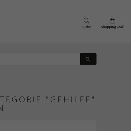
Suche
Shopping-Mall
TEGORIE "GEHILFE"
N