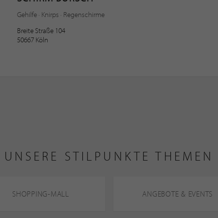
Gehilfe · Knirps · Regenschirme
Breite Straße 104
50667 Köln
UNSERE STILPUNKTE THEMEN
SHOPPING-MALL
ANGEBOTE & EVENTS