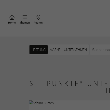
Home
Themen
Region
LEISTUNG
MARKE
UNTERNEHMEN
STILPUNKTE® UNTE