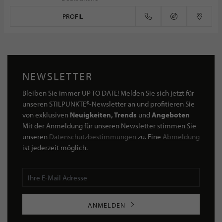
PROFIL
NEWSLETTER
Bleiben Sie immer UP TO DATE! Melden Sie sich jetzt für
unseren STILPUNKTE®-Newsletter an und profitieren Sie
von exklusiven
Neuigkeiten, Trends
und
Angeboten
Mit der Anmeldung für unseren Newsletter stimmen Sie
unseren
Datenschutzbestimmungen
zu. Eine
Abmeldung
ist jederzeit möglich.
ANMELDEN