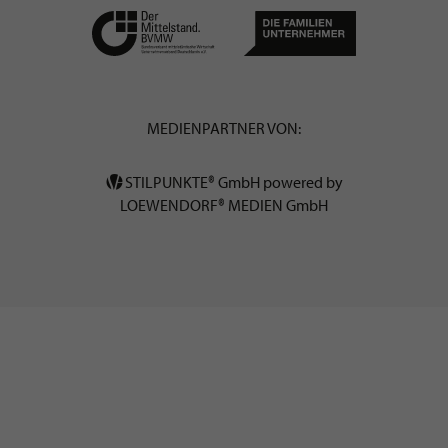
MEDIENPARTNER VON:
STILPUNKTE® GmbH powered by
LOEWENDORF® MEDIEN GmbH