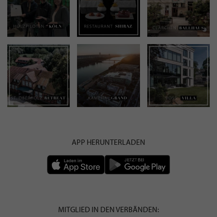
APP HERUNTERLADEN
MITGLIED IN DEN VERBÄNDEN: