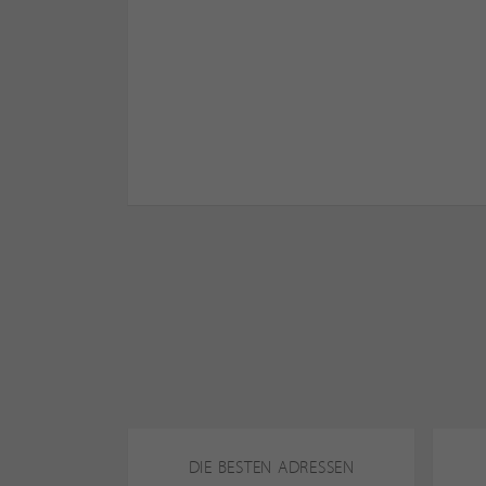
DIE BESTEN ADRESSEN