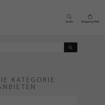
Suche
Shopping-Mall
IE KATEGORIE
ANBIETEN