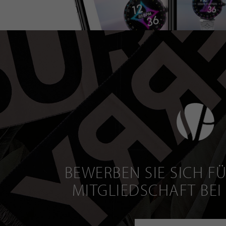
BEWERBEN SIE SICH FÜ
MITGLIEDSCHAFT BEI