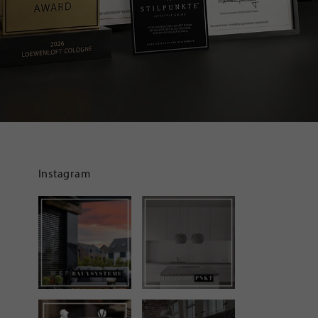
Instagram