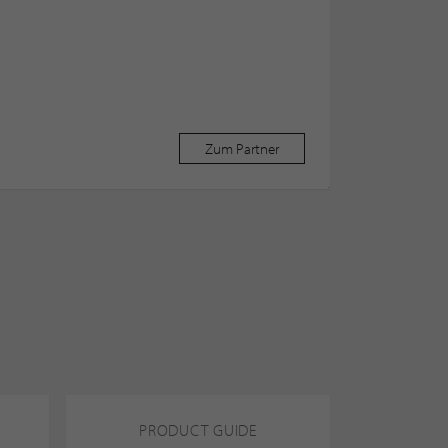
Zum Partner
PRODUCT GUIDE