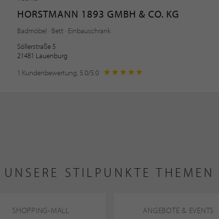
HORSTMANN 1893 GMBH & CO. KG
Badmöbel · Bett · Einbauschrank
Söllerstraße 5
21481 Lauenburg
1 Kundenbewertung, 5.0/5.0
UNSERE STILPUNKTE THEMEN
SHOPPING-MALL
ANGEBOTE & EVENTS