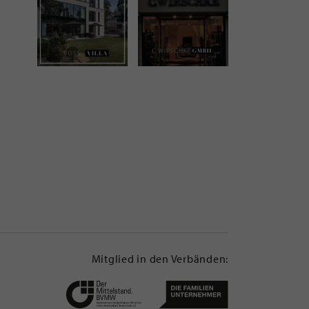
Mitglied in den Verbänden: