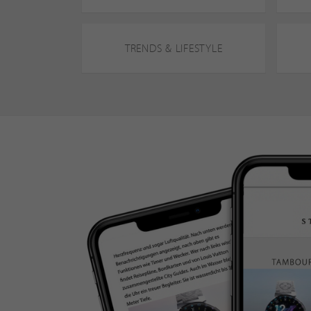
TRENDS & LIFESTYLE