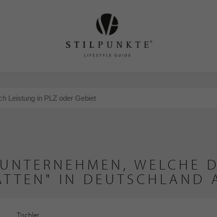
 UNTERNEHMEN, WELCHE D
ÄTTEN" IN DEUTSCHLAND 
Tischler