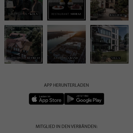
APP HERUNTERLADEN
MITGLIED IN DEN VERBÄNDEN: