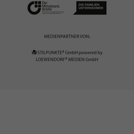
MEDIENPARTNER VON:
STILPUNKTE® GmbH powered by
LOEWENDORF® MEDIEN GmbH