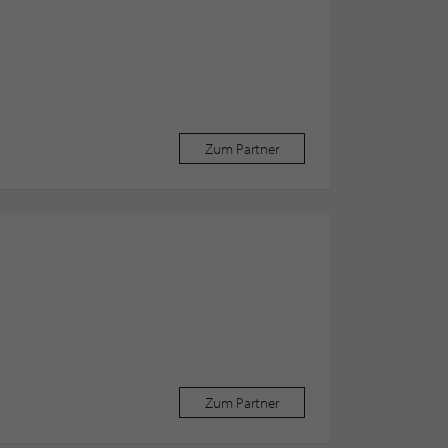
Zum Partner
Zum Partner