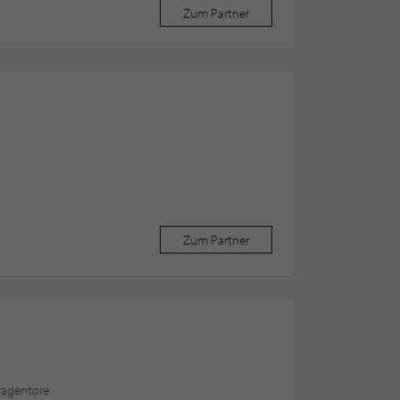
Zum Partner
Zum Partner
ragentore