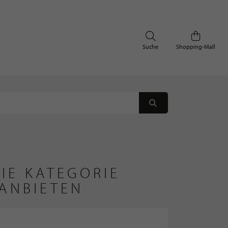
Suche
Shopping-Mall
IE KATEGORIE
ANBIETEN