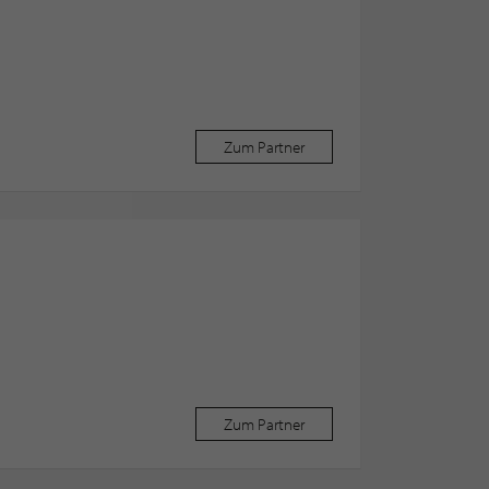
H
Zum Partner
Zum Partner