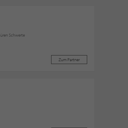
stüren Schwerte
Zum Partner