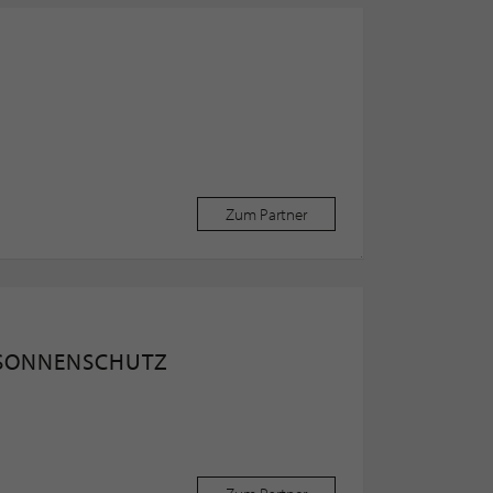
Zum Partner
 SONNENSCHUTZ