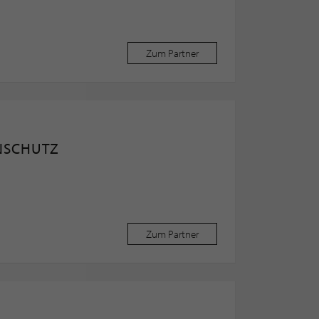
Zum Partner
ENSCHUTZ
Zum Partner