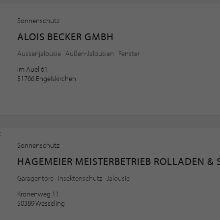
Sonnenschutz
ALOIS BECKER GMBH
Aussenjalousie · Außen-Jalousien · Fenster
Im Auel 61
51766 Engelskirchen
Sonnenschutz
HAGEMEIER MEISTERBETRIEB ROLLADEN &
Garagentore · Insektenschutz · Jalousie
Kronenweg 11
50389 Wesseling