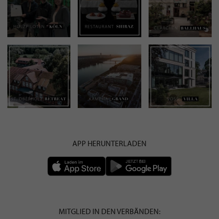
APP HERUNTERLADEN
MITGLIED IN DEN VERBÄNDEN: