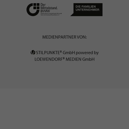
MEDIENPARTNER VON:
STILPUNKTE® GmbH powered by
LOEWENDORF® MEDIEN GmbH