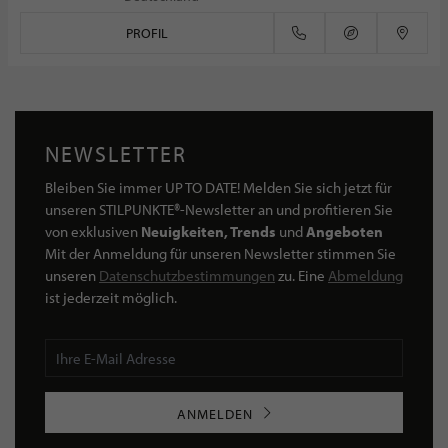
PROFIL
NEWSLETTER
Bleiben Sie immer UP TO DATE! Melden Sie sich jetzt für
unseren STILPUNKTE®-Newsletter an und profitieren Sie
von exklusiven
Neuigkeiten, Trends
und
Angeboten
Mit der Anmeldung für unseren Newsletter stimmen Sie
unseren
Datenschutzbestimmungen
zu. Eine
Abmeldung
ist jederzeit möglich.
ANMELDEN