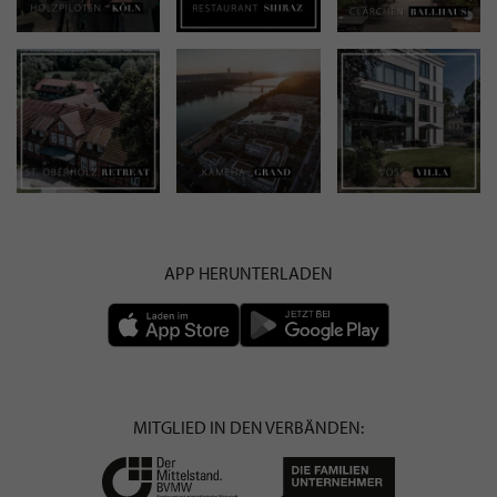
APP HERUNTERLADEN
MITGLIED IN DEN VERBÄNDEN: