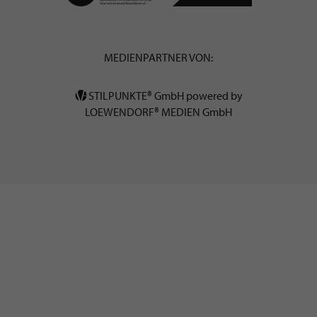
MEDIENPARTNER VON:
STILPUNKTE® GmbH powered by
LOEWENDORF® MEDIEN GmbH