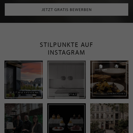
JETZT GRATIS BEWERBEN
STILPUNKTE AUF
INSTAGRAM