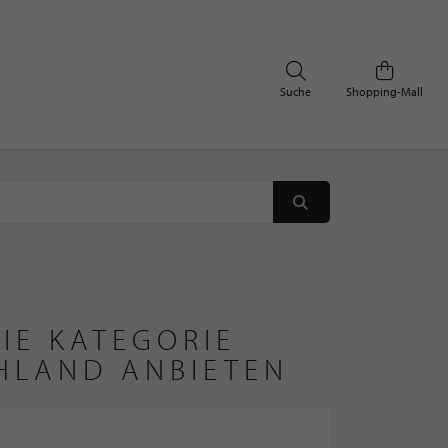
Suche
Shopping-Mall
IE KATEGORIE
HLAND ANBIETEN