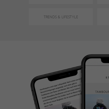
TRENDS & LIFESTYLE