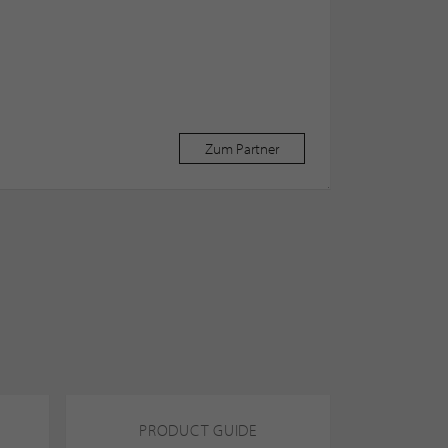
Zum Partner
PRODUCT GUIDE