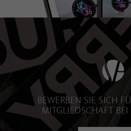
BEWERBEN SIE SICH FÜ
MITGLIEDSCHAFT BEI