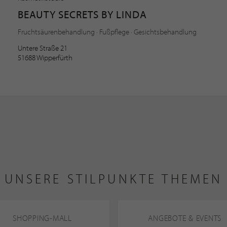
BEAUTY SECRETS BY LINDA
Fruchtsäurenbehandlung · Fußpflege · Gesichtsbehandlung
Untere Straße 21
51688 Wipperfürth
UNSERE STILPUNKTE THEMEN
SHOPPING-MALL
ANGEBOTE & EVENTS