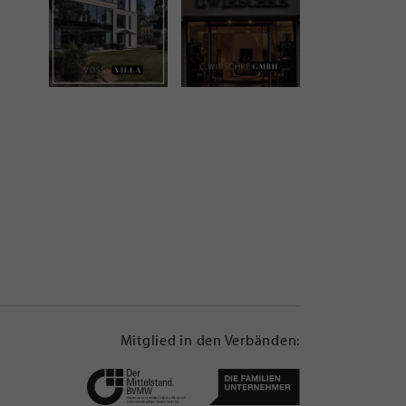
Mitglied in den Verbänden: