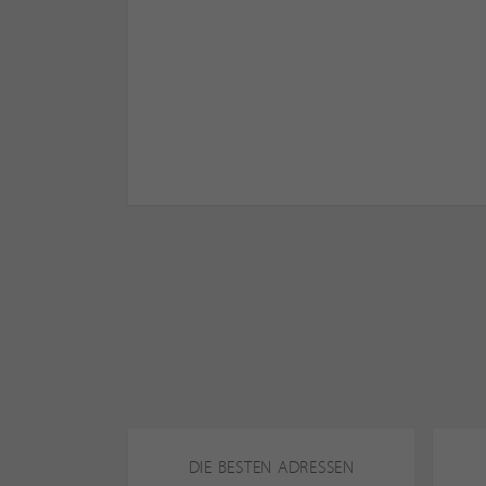
DIE BESTEN ADRESSEN