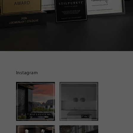
Instagram