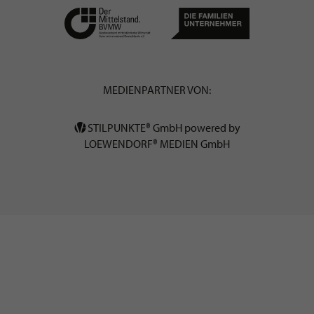
MEDIENPARTNER VON:
STILPUNKTE® GmbH powered by
LOEWENDORF® MEDIEN GmbH