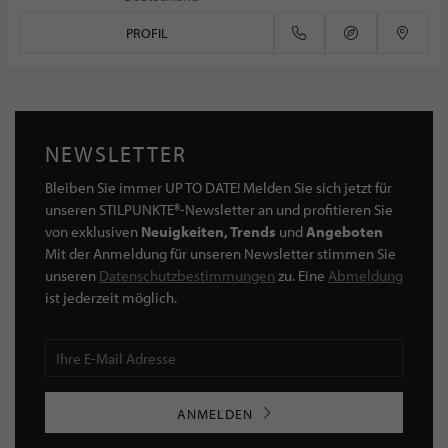
PROFIL
NEWSLETTER
Bleiben Sie immer UP TO DATE! Melden Sie sich jetzt für
unseren STILPUNKTE®-Newsletter an und profitieren Sie
von exklusiven
Neuigkeiten, Trends
und
Angeboten
Mit der Anmeldung für unseren Newsletter stimmen Sie
unseren
Datenschutzbestimmungen
zu. Eine
Abmeldung
ist jederzeit möglich.
ANMELDEN