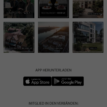
APP HERUNTERLADEN
MITGLIED IN DEN VERBÄNDEN: