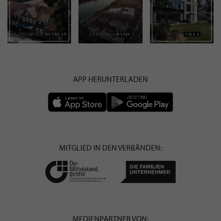
APP HERUNTERLADEN
MITGLIED IN DEN VERBÄNDEN:
MEDIENPARTNER VON: