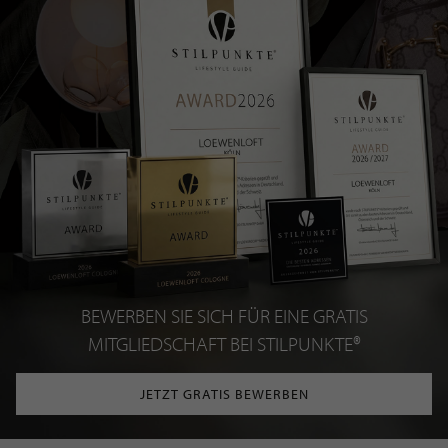
BEWERBEN SIE SICH FÜR EINE GRATIS
MITGLIEDSCHAFT BEI STILPUNKTE®
JETZT GRATIS BEWERBEN