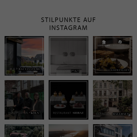
STILPUNKTE AUF
INSTAGRAM