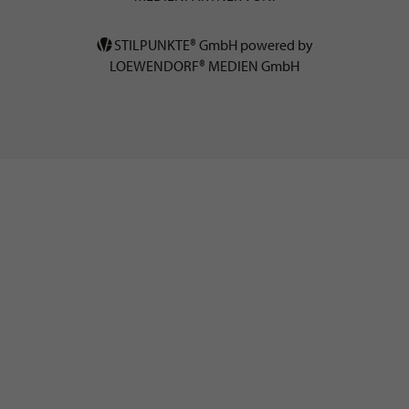
STILPUNKTE® GmbH powered by
LOEWENDORF® MEDIEN GmbH