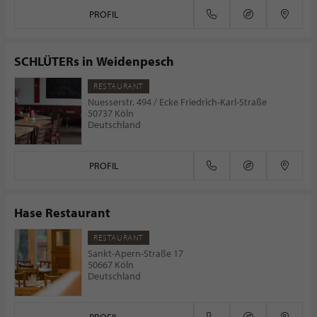
PROFIL
SCHLÜTERs in Weidenpesch
RESTAURANT
Nuesserstr. 494 / Ecke Friedrich-Karl-Straße
50737 Köln
Deutschland
PROFIL
Hase Restaurant
RESTAURANT
Sankt-Apern-Straße 17
50667 Köln
Deutschland