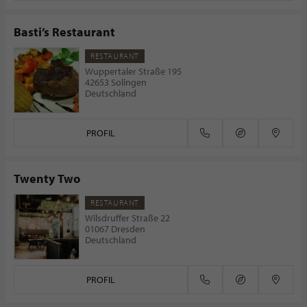
Basti’s Restaurant
RESTAURANT
Wuppertaler Straße 195
42653 Solingen
Deutschland
PROFIL
Twenty Two
RESTAURANT
Wilsdruffer Straße 22
01067 Dresden
Deutschland
PROFIL