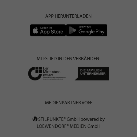
APP HERUNTERLADEN
MITGLIED IN DEN VERBÄNDEN:
MEDIENPARTNER VON:
STILPUNKTE® GmbH powered by
LOEWENDORF® MEDIEN GmbH