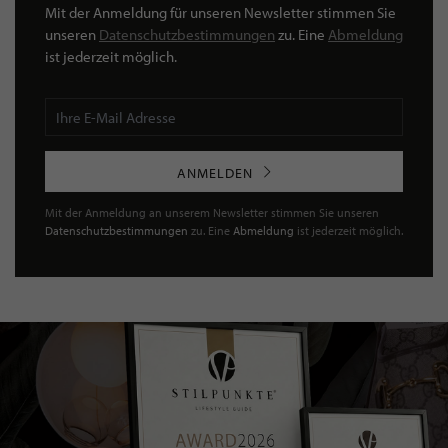
Mit der Anmeldung für unseren Newsletter stimmen Sie
unseren
Datenschutzbestimmungen
zu. Eine
Abmeldung
ist jederzeit möglich.
ANMELDEN
Mit der Anmeldung an unserem Newsletter stimmen Sie unseren
Datenschutzbestimmungen
zu. Eine
Abmeldung
ist jederzeit möglich.