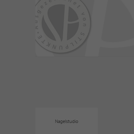
Nagelstudio