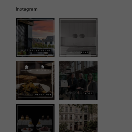
Instagram