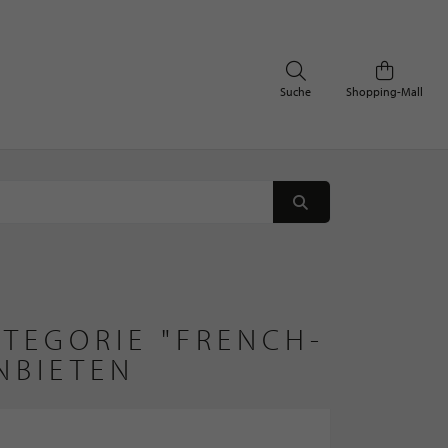
Suche
Shopping-Mall
TEGORIE "FRENCH-
NBIETEN