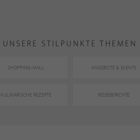
UNSERE STILPUNKTE THEMEN
SHOPPING-MALL
ANGEBOTE & EVENTS
KULINARISCHE REZEPTE
REISEBERICHTE