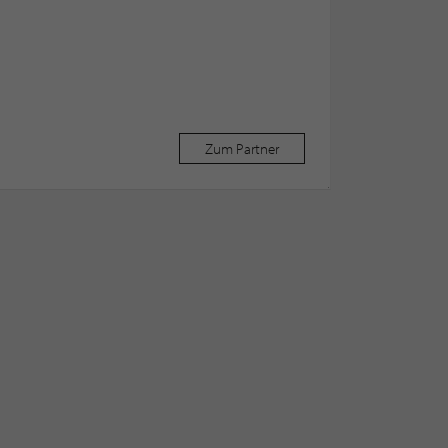
Zum Partner