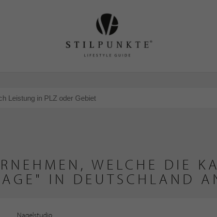
ERNEHMEN, WELCHE DIE KA
AGE" IN DEUTSCHLAND A
Nagelstudio