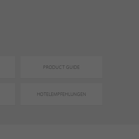
PRODUCT GUIDE
HOTELEMPFEHLUNGEN