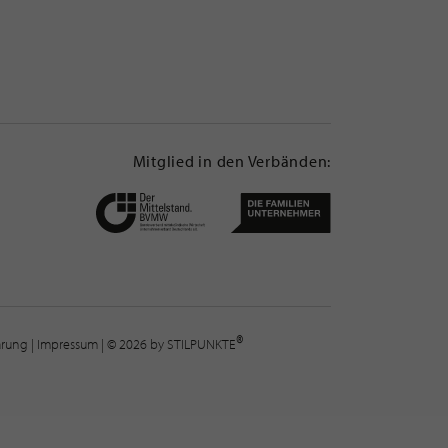
Mitglied in den Verbänden:
®
lärung
|
Impressum
| © 2026 by STILPUNKTE