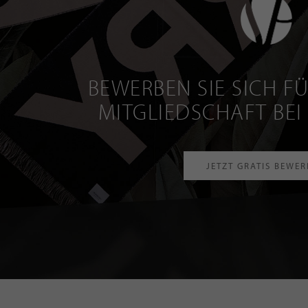
BEWERBEN SIE SICH FÜ
MITGLIEDSCHAFT BEI
JETZT GRATIS BEWE