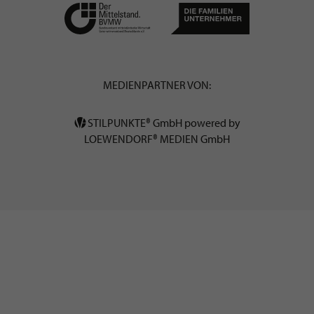
MEDIENPARTNER VON:
STILPUNKTE® GmbH powered by
LOEWENDORF® MEDIEN GmbH