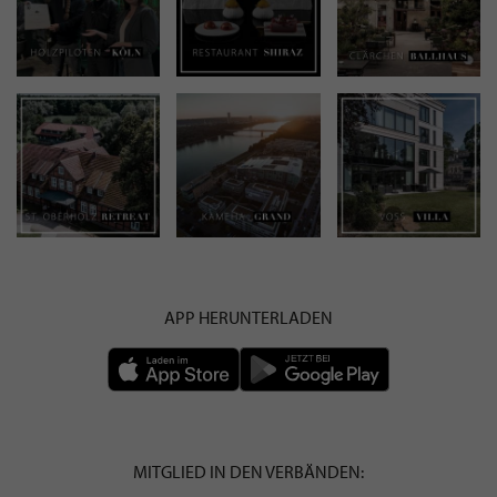
APP HERUNTERLADEN
MITGLIED IN DEN VERBÄNDEN: