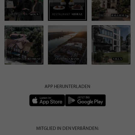
APP HERUNTERLADEN
MITGLIED IN DEN VERBÄNDEN: