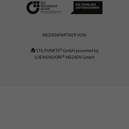
MEDIENPARTNER VON:
STILPUNKTE® GmbH powered by
LOEWENDORF® MEDIEN GmbH