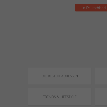
In Deutschland 
DIE BESTEN ADRESSEN
TRENDS & LIFESTYLE