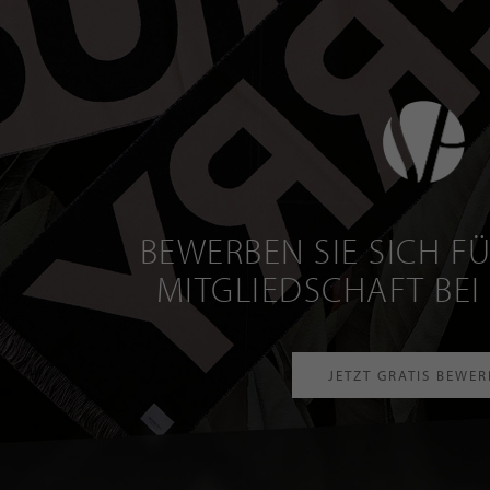
BEWERBEN SIE SICH FÜ
MITGLIEDSCHAFT BEI
JETZT GRATIS BEWE