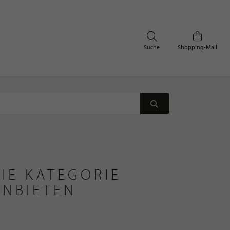
Suche
Shopping-Mall
IE KATEGORIE
ANBIETEN