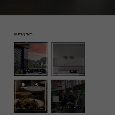
Instagram