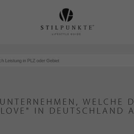
 UNTERNEHMEN, WELCHE D
LOVE" IN DEUTSCHLAND 