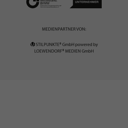
MEDIENPARTNER VON:
STILPUNKTE® GmbH powered by
LOEWENDORF® MEDIEN GmbH