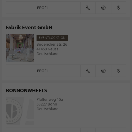
PROFIL
Fabrik Event GmbH
EVENTLOCATION
Büdericher Str. 26
41460 Neuss
Deutschland
PROFIL
BONNONWHEELS
Pfaffenweg 15a
53227 Bonn
Deutschland