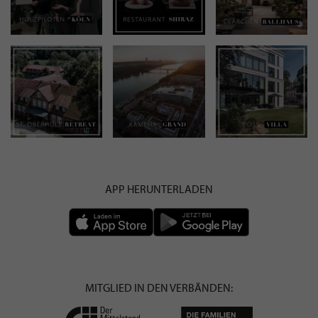
APP HERUNTERLADEN
MITGLIED IN DEN VERBÄNDEN: