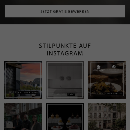
JETZT GRATIS BEWERBEN
STILPUNKTE AUF
INSTAGRAM