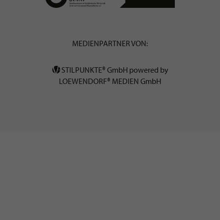
MEDIENPARTNER VON:
STILPUNKTE® GmbH powered by
LOEWENDORF® MEDIEN GmbH