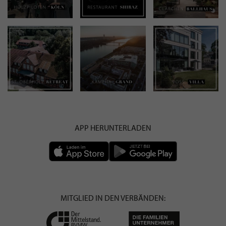
APP HERUNTERLADEN
MITGLIED IN DEN VERBÄNDEN: