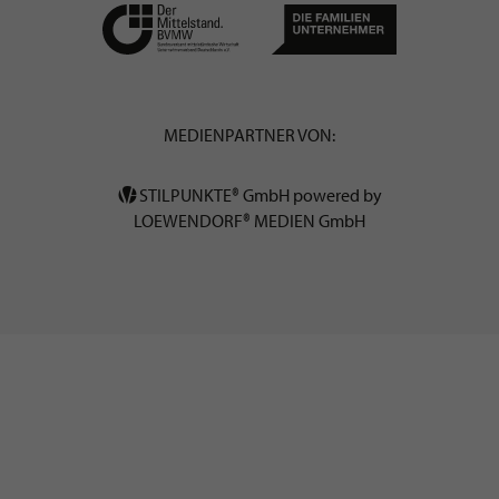
MEDIENPARTNER VON:
STILPUNKTE® GmbH powered by
LOEWENDORF® MEDIEN GmbH