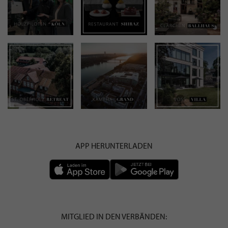
APP HERUNTERLADEN
MITGLIED IN DEN VERBÄNDEN: