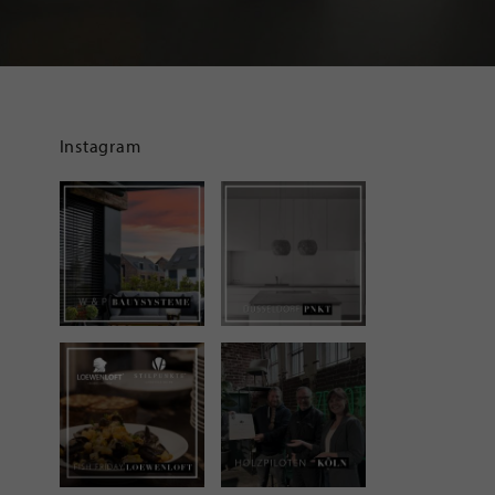
Instagram