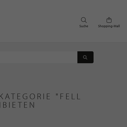
Suche
Shopping-Mall
KATEGORIE "FELL
NBIETEN