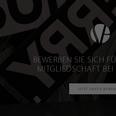
BEWERBEN SIE SICH FÜ
MITGLIEDSCHAFT BEI
JETZT GRATIS BEWE