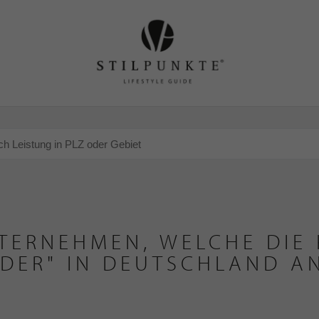
TERNEHMEN, WELCHE DIE 
DER" IN DEUTSCHLAND A