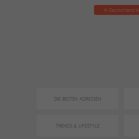
In Deutschland b
DIE BESTEN ADRESSEN
TRENDS & LIFESTYLE