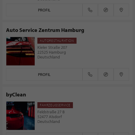
PROFIL
Auto Service Zentrum Hamburg
AUTORESTAURATION
Kieler Straße 207
22525 Hamburg
Deutschland
PROFIL
byClean
FAHRZEUGSERVICE
Feldstraße 27 B
52477 Alsdorf
Deutschland