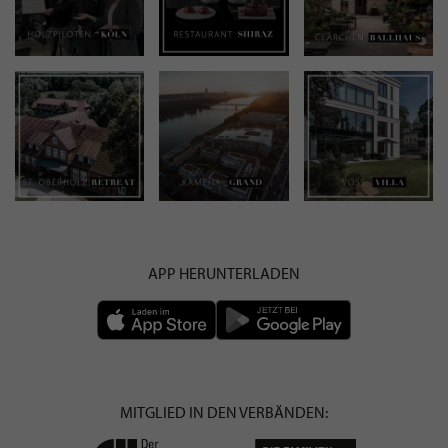
APP HERUNTERLADEN
MITGLIED IN DEN VERBÄNDEN: