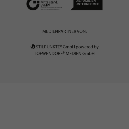
MEDIENPARTNER VON:
STILPUNKTE® GmbH powered by
LOEWENDORF® MEDIEN GmbH