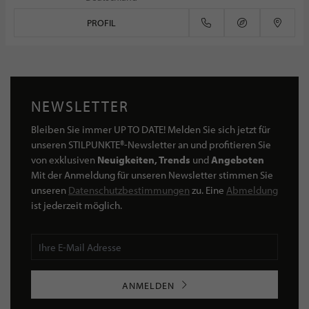
PROFIL
NEWSLETTER
Bleiben Sie immer UP TO DATE! Melden Sie sich jetzt für
unseren STILPUNKTE®-Newsletter an und profitieren Sie
von exklusiven
Neuigkeiten, Trends
und
Angeboten
Mit der Anmeldung für unseren Newsletter stimmen Sie
unseren
Datenschutzbestimmungen
zu. Eine
Abmeldung
ist jederzeit möglich.
ANMELDEN