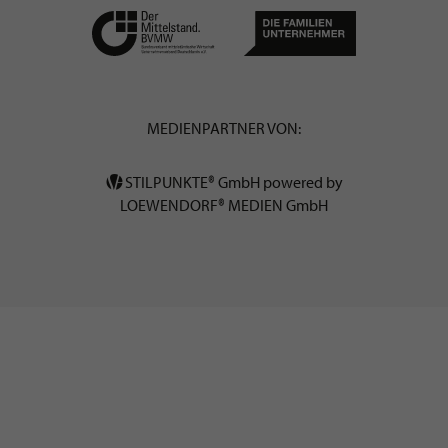
MEDIENPARTNER VON:
STILPUNKTE® GmbH powered by
LOEWENDORF® MEDIEN GmbH