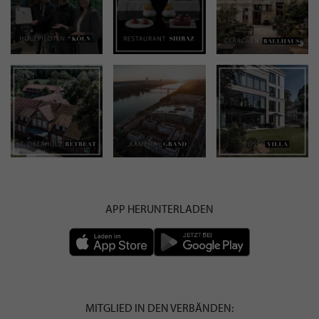
APP HERUNTERLADEN
MITGLIED IN DEN VERBÄNDEN: