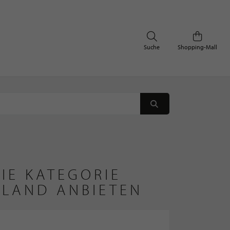
Suche
Shopping-Mall
IE KATEGORIE
HLAND ANBIETEN