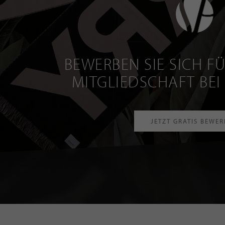
BEWERBEN SIE SICH FÜ
MITGLIEDSCHAFT BEI
JETZT GRATIS BEWE