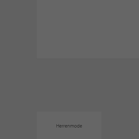
Herrenmode