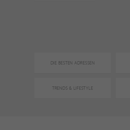
DIE BESTEN ADRESSEN
TRENDS & LIFESTYLE