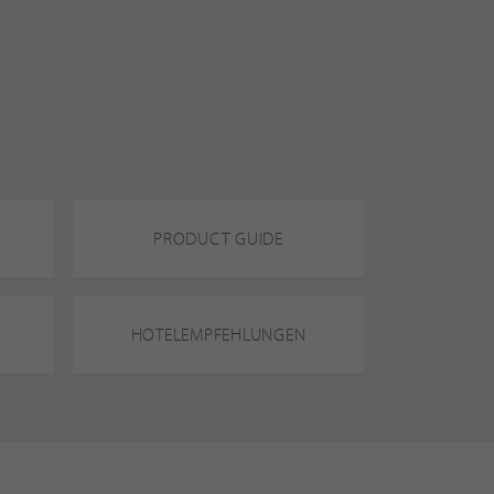
PRODUCT GUIDE
HOTELEMPFEHLUNGEN