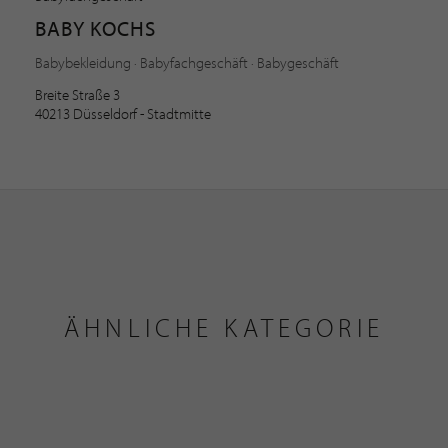
BABY KOCHS
Babybekleidung · Babyfachgeschäft · Babygeschäft
Breite Straße 3
40213 Düsseldorf - Stadtmitte
ÄHNLICHE KATEGORIE