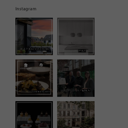
Instagram