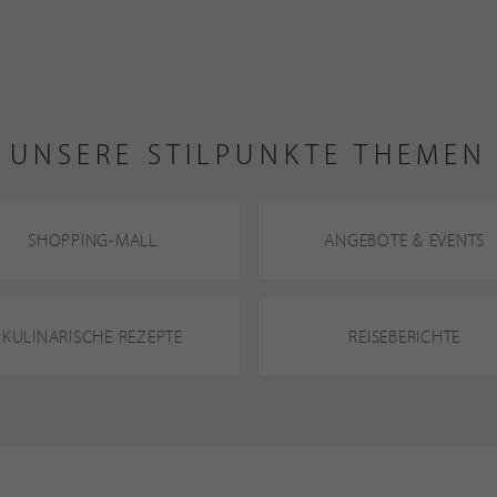
UNSERE STILPUNKTE THEMEN
SHOPPING-MALL
ANGEBOTE & EVENTS
KULINARISCHE REZEPTE
REISEBERICHTE