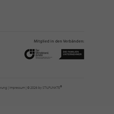
Mitglied in den Verbänden:
®
lärung
|
Impressum
| © 2026 by STILPUNKTE