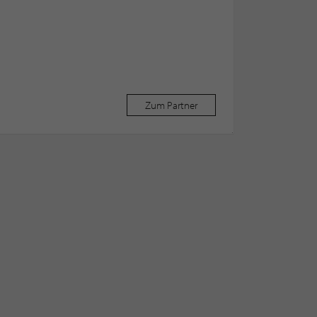
Zum Partner