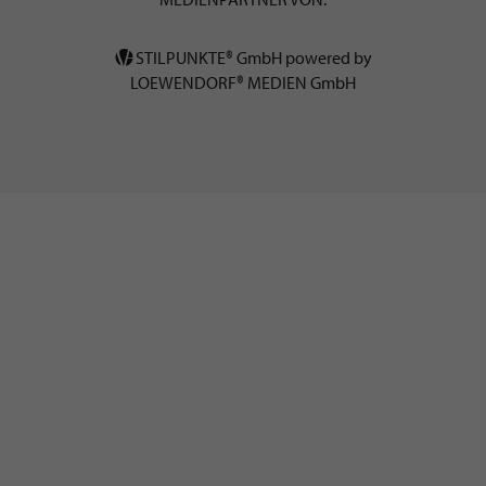
STILPUNKTE® GmbH powered by
LOEWENDORF® MEDIEN GmbH