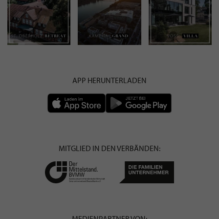
APP HERUNTERLADEN
MITGLIED IN DEN VERBÄNDEN:
MEDIENPARTNER VON: