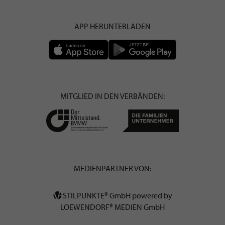
APP HERUNTERLADEN
MITGLIED IN DEN VERBÄNDEN:
MEDIENPARTNER VON:
STILPUNKTE® GmbH powered by
LOEWENDORF® MEDIEN GmbH