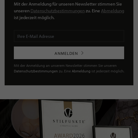
Mit der Anmeldung für unseren Newsletter stimmen Sie
unseren
Datenschutzbestimmungen
zu. Eine
Abmeldung
ist jederzeit möglich.
ANMELDEN
Mit der Anmeldung an unserem Newsletter stimmen Sie unseren
Datenschutzbestimmungen
zu. Eine
Abmeldung
ist jederzeit möglich.