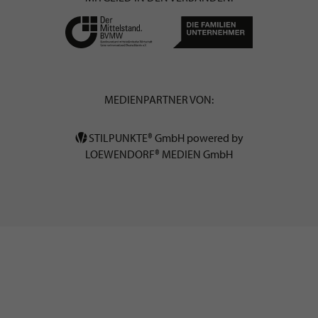
MEDIENPARTNER VON:
STILPUNKTE® GmbH powered by
LOEWENDORF® MEDIEN GmbH