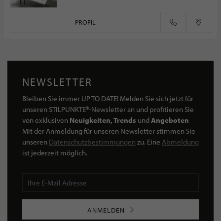
PROFIL
NEWSLETTER
Bleiben Sie immer UP TO DATE! Melden Sie sich jetzt für
unseren STILPUNKTE®-Newsletter an und profitieren Sie
von exklusiven
Neuigkeiten, Trends
und
Angeboten
Mit der Anmeldung für unseren Newsletter stimmen Sie
unseren
Datenschutzbestimmungen
zu. Eine
Abmeldung
ist jederzeit möglich.
ANMELDEN