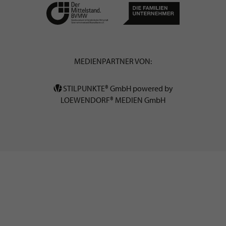
MEDIENPARTNER VON:
STILPUNKTE® GmbH powered by
LOEWENDORF® MEDIEN GmbH