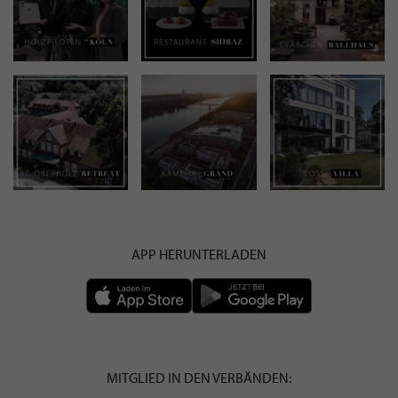
APP HERUNTERLADEN
MITGLIED IN DEN VERBÄNDEN: